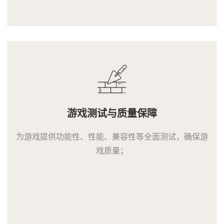
游戏测试与质量保障
为游戏提供功能性、性能、兼容性等全面测试，确保游
戏质量；