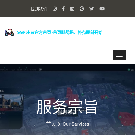
找到我们
服务宗旨
首页
Our Services