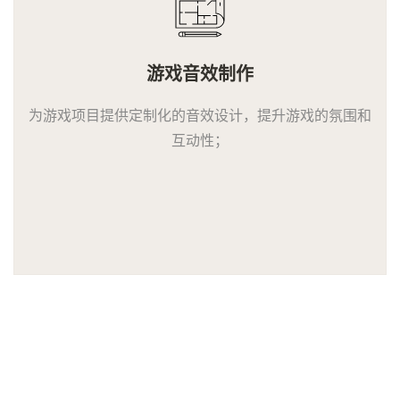
游戏音效制作
为游戏项目提供定制化的音效设计，提升游戏的氛围和
互动性；