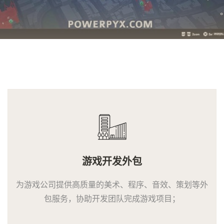
游戏开发外包
为游戏公司提供高质量的美术、程序、音效、策划等外
包服务，协助开发团队完成游戏项目；